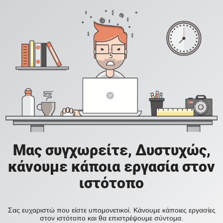
Μας συγχωρείτε, Δυστυχώς,
κάνουμε κάποια εργασία στον
ιστότοπο
Σας ευχαριστώ που είστε υπομονετικοί. Κάνουμε κάποιες εργασίες
στον ιστότοπο και θα επιστρέψουμε σύντομα.