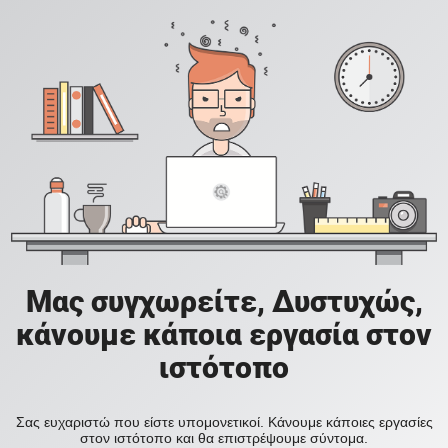
Μας συγχωρείτε, Δυστυχώς,
κάνουμε κάποια εργασία στον
ιστότοπο
Σας ευχαριστώ που είστε υπομονετικοί. Κάνουμε κάποιες εργασίες
στον ιστότοπο και θα επιστρέψουμε σύντομα.