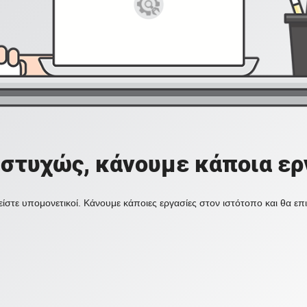
στυχώς, κάνουμε κάποια ερ
ίστε υπομονετικοί. Κάνουμε κάποιες εργασίες στον ιστότοπο και θα ε