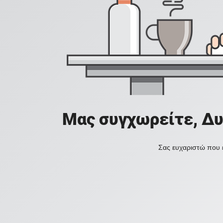
Μας συγχωρείτε, Δυ
Σας ευχαριστώ που ε