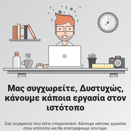
Μας συγχωρείτε, Δυστυχώς,
κάνουμε κάποια εργασία στον
ιστότοπο
Σας ευχαριστώ που είστε υπομονετικοί. Κάνουμε κάποιες εργασίες
στον ιστότοπο και θα επιστρέψουμε σύντομα.