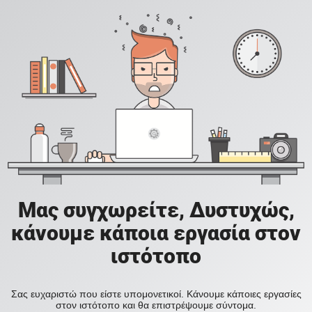
Μας συγχωρείτε, Δυστυχώς,
κάνουμε κάποια εργασία στον
ιστότοπο
Σας ευχαριστώ που είστε υπομονετικοί. Κάνουμε κάποιες εργασίες
στον ιστότοπο και θα επιστρέψουμε σύντομα.