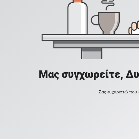
Μας συγχωρείτε, Δυ
Σας ευχαριστώ που ε