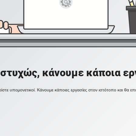
στυχώς, κάνουμε κάποια ερ
ίστε υπομονετικοί. Κάνουμε κάποιες εργασίες στον ιστότοπο και θα ε