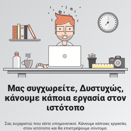
Μας συγχωρείτε, Δυστυχώς,
κάνουμε κάποια εργασία στον
ιστότοπο
Σας ευχαριστώ που είστε υπομονετικοί. Κάνουμε κάποιες εργασίες
στον ιστότοπο και θα επιστρέψουμε σύντομα.