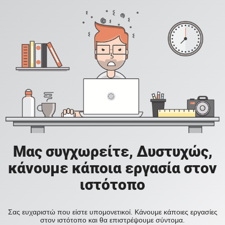
Μας συγχωρείτε, Δυστυχώς,
κάνουμε κάποια εργασία στον
ιστότοπο
Σας ευχαριστώ που είστε υπομονετικοί. Κάνουμε κάποιες εργασίες
στον ιστότοπο και θα επιστρέψουμε σύντομα.