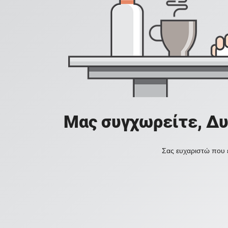
Μας συγχωρείτε, Δυ
Σας ευχαριστώ που ε