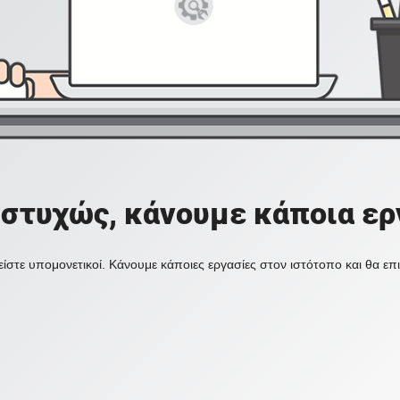
στυχώς, κάνουμε κάποια ερ
ίστε υπομονετικοί. Κάνουμε κάποιες εργασίες στον ιστότοπο και θα ε