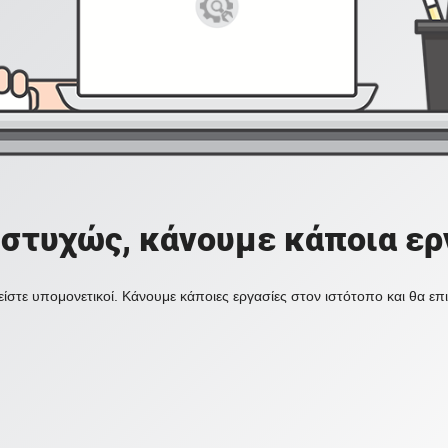
στυχώς, κάνουμε κάποια ερ
ίστε υπομονετικοί. Κάνουμε κάποιες εργασίες στον ιστότοπο και θα ε