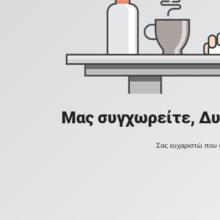
Μας συγχωρείτε, Δυ
Σας ευχαριστώ που ε