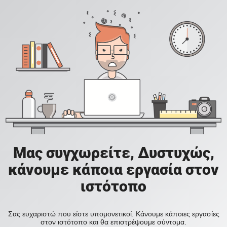
Μας συγχωρείτε, Δυστυχώς,
κάνουμε κάποια εργασία στον
ιστότοπο
Σας ευχαριστώ που είστε υπομονετικοί. Κάνουμε κάποιες εργασίες
στον ιστότοπο και θα επιστρέψουμε σύντομα.