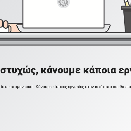
στυχώς, κάνουμε κάποια ερ
ίστε υπομονετικοί. Κάνουμε κάποιες εργασίες στον ιστότοπο και θα ε