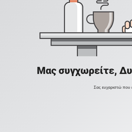
Μας συγχωρείτε, Δυ
Σας ευχαριστώ που ε