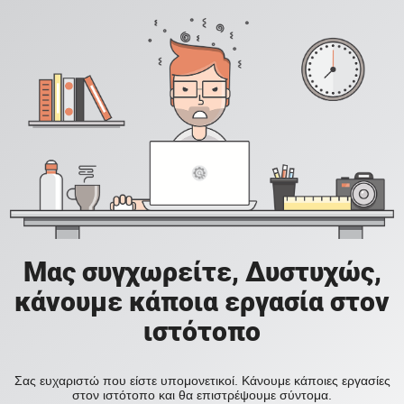
Μας συγχωρείτε, Δυστυχώς,
κάνουμε κάποια εργασία στον
ιστότοπο
Σας ευχαριστώ που είστε υπομονετικοί. Κάνουμε κάποιες εργασίες
στον ιστότοπο και θα επιστρέψουμε σύντομα.