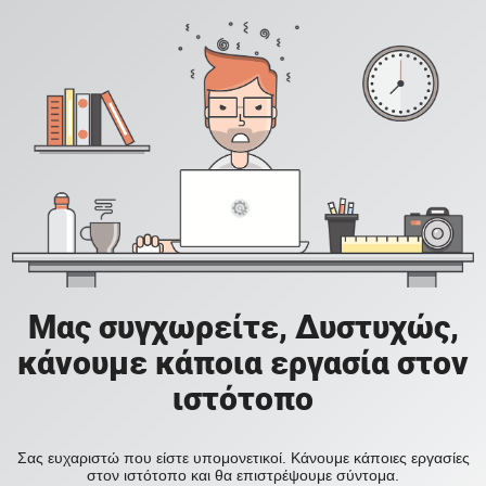
Μας συγχωρείτε, Δυστυχώς,
κάνουμε κάποια εργασία στον
ιστότοπο
Σας ευχαριστώ που είστε υπομονετικοί. Κάνουμε κάποιες εργασίες
στον ιστότοπο και θα επιστρέψουμε σύντομα.