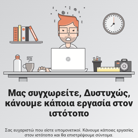
Μας συγχωρείτε, Δυστυχώς,
κάνουμε κάποια εργασία στον
ιστότοπο
Σας ευχαριστώ που είστε υπομονετικοί. Κάνουμε κάποιες εργασίες
στον ιστότοπο και θα επιστρέψουμε σύντομα.