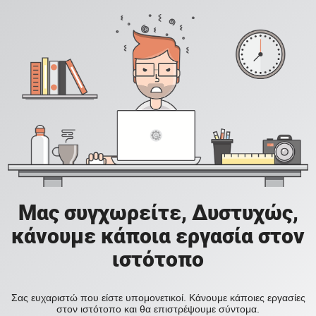
Μας συγχωρείτε, Δυστυχώς,
κάνουμε κάποια εργασία στον
ιστότοπο
Σας ευχαριστώ που είστε υπομονετικοί. Κάνουμε κάποιες εργασίες
στον ιστότοπο και θα επιστρέψουμε σύντομα.