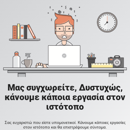
Μας συγχωρείτε, Δυστυχώς,
κάνουμε κάποια εργασία στον
ιστότοπο
Σας ευχαριστώ που είστε υπομονετικοί. Κάνουμε κάποιες εργασίες
στον ιστότοπο και θα επιστρέψουμε σύντομα.