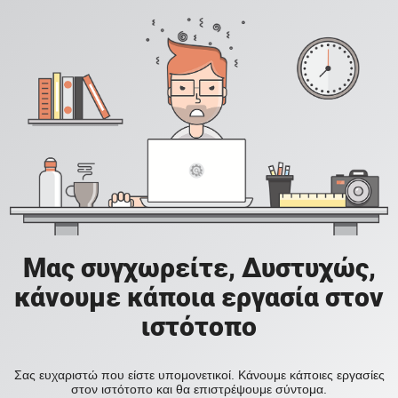
Μας συγχωρείτε, Δυστυχώς,
κάνουμε κάποια εργασία στον
ιστότοπο
Σας ευχαριστώ που είστε υπομονετικοί. Κάνουμε κάποιες εργασίες
στον ιστότοπο και θα επιστρέψουμε σύντομα.