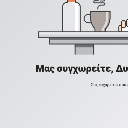
Μας συγχωρείτε, Δυ
Σας ευχαριστώ που ε