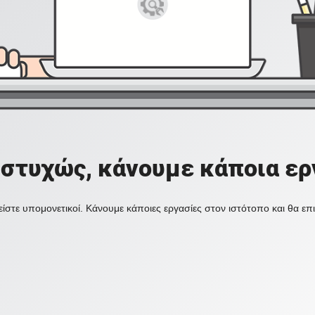
στυχώς, κάνουμε κάποια ερ
ίστε υπομονετικοί. Κάνουμε κάποιες εργασίες στον ιστότοπο και θα ε