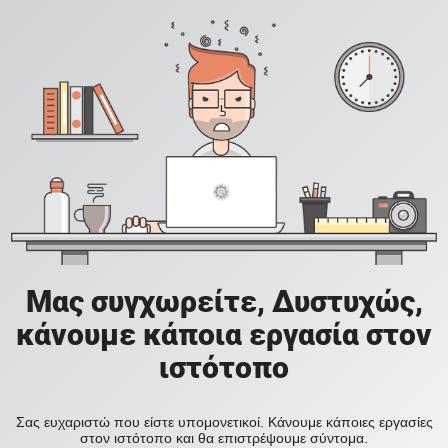
Μας συγχωρείτε, Δυστυχώς,
κάνουμε κάποια εργασία στον
ιστότοπο
Σας ευχαριστώ που είστε υπομονετικοί. Κάνουμε κάποιες εργασίες
στον ιστότοπο και θα επιστρέψουμε σύντομα.