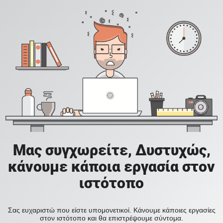
Μας συγχωρείτε, Δυστυχώς,
κάνουμε κάποια εργασία στον
ιστότοπο
Σας ευχαριστώ που είστε υπομονετικοί. Κάνουμε κάποιες εργασίες
στον ιστότοπο και θα επιστρέψουμε σύντομα.