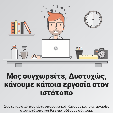
Μας συγχωρείτε, Δυστυχώς,
κάνουμε κάποια εργασία στον
ιστότοπο
Σας ευχαριστώ που είστε υπομονετικοί. Κάνουμε κάποιες εργασίες
στον ιστότοπο και θα επιστρέψουμε σύντομα.