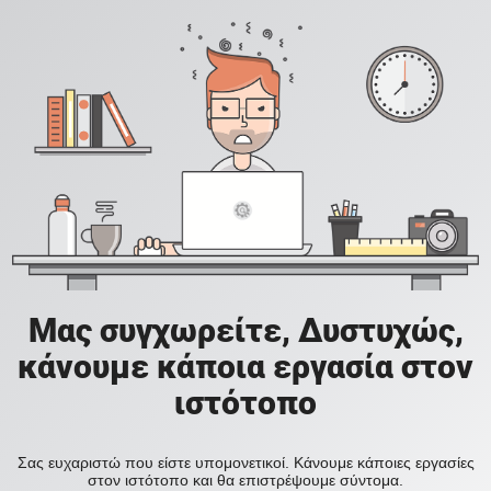
Μας συγχωρείτε, Δυστυχώς,
κάνουμε κάποια εργασία στον
ιστότοπο
Σας ευχαριστώ που είστε υπομονετικοί. Κάνουμε κάποιες εργασίες
στον ιστότοπο και θα επιστρέψουμε σύντομα.