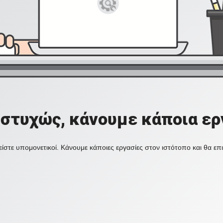
στυχώς, κάνουμε κάποια ερ
ίστε υπομονετικοί. Κάνουμε κάποιες εργασίες στον ιστότοπο και θα ε