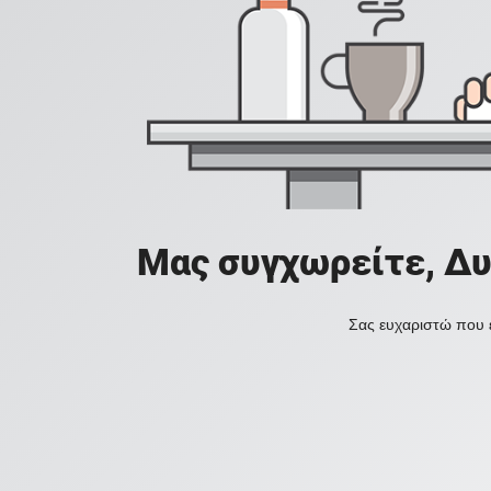
Μας συγχωρείτε, Δυ
Σας ευχαριστώ που ε