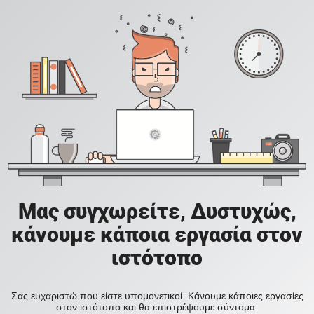
Μας συγχωρείτε, Δυστυχώς,
κάνουμε κάποια εργασία στον
ιστότοπο
Σας ευχαριστώ που είστε υπομονετικοί. Κάνουμε κάποιες εργασίες
στον ιστότοπο και θα επιστρέψουμε σύντομα.