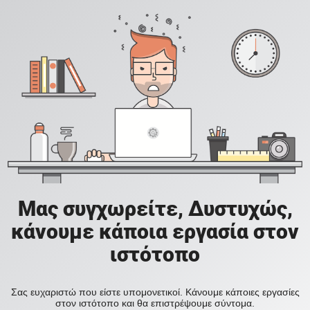
Μας συγχωρείτε, Δυστυχώς,
κάνουμε κάποια εργασία στον
ιστότοπο
Σας ευχαριστώ που είστε υπομονετικοί. Κάνουμε κάποιες εργασίες
στον ιστότοπο και θα επιστρέψουμε σύντομα.