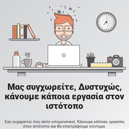
Μας συγχωρείτε, Δυστυχώς,
κάνουμε κάποια εργασία στον
ιστότοπο
Σας ευχαριστώ που είστε υπομονετικοί. Κάνουμε κάποιες εργασίες
στον ιστότοπο και θα επιστρέψουμε σύντομα.