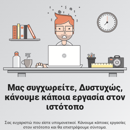
Μας συγχωρείτε, Δυστυχώς,
κάνουμε κάποια εργασία στον
ιστότοπο
Σας ευχαριστώ που είστε υπομονετικοί. Κάνουμε κάποιες εργασίες
στον ιστότοπο και θα επιστρέψουμε σύντομα.