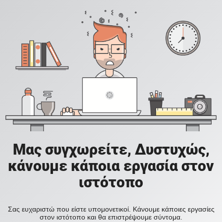
Μας συγχωρείτε, Δυστυχώς,
κάνουμε κάποια εργασία στον
ιστότοπο
Σας ευχαριστώ που είστε υπομονετικοί. Κάνουμε κάποιες εργασίες
στον ιστότοπο και θα επιστρέψουμε σύντομα.