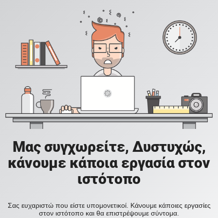
Μας συγχωρείτε, Δυστυχώς,
κάνουμε κάποια εργασία στον
ιστότοπο
Σας ευχαριστώ που είστε υπομονετικοί. Κάνουμε κάποιες εργασίες
στον ιστότοπο και θα επιστρέψουμε σύντομα.