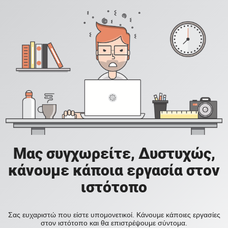
Μας συγχωρείτε, Δυστυχώς,
κάνουμε κάποια εργασία στον
ιστότοπο
Σας ευχαριστώ που είστε υπομονετικοί. Κάνουμε κάποιες εργασίες
στον ιστότοπο και θα επιστρέψουμε σύντομα.