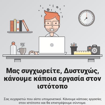
Μας συγχωρείτε, Δυστυχώς,
κάνουμε κάποια εργασία στον
ιστότοπο
Σας ευχαριστώ που είστε υπομονετικοί. Κάνουμε κάποιες εργασίες
στον ιστότοπο και θα επιστρέψουμε σύντομα.