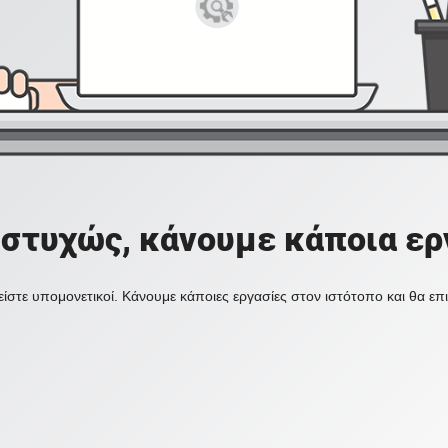
στυχώς, κάνουμε κάποια ερ
ίστε υπομονετικοί. Κάνουμε κάποιες εργασίες στον ιστότοπο και θα ε