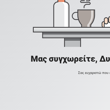
Μας συγχωρείτε, Δυ
Σας ευχαριστώ που ε