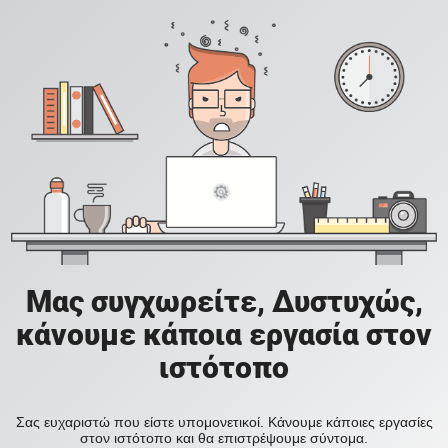
Μας συγχωρείτε, Δυστυχώς,
κάνουμε κάποια εργασία στον
ιστότοπο
Σας ευχαριστώ που είστε υπομονετικοί. Κάνουμε κάποιες εργασίες
στον ιστότοπο και θα επιστρέψουμε σύντομα.