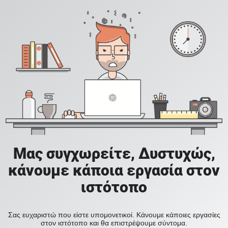
Μας συγχωρείτε, Δυστυχώς,
κάνουμε κάποια εργασία στον
ιστότοπο
Σας ευχαριστώ που είστε υπομονετικοί. Κάνουμε κάποιες εργασίες
στον ιστότοπο και θα επιστρέψουμε σύντομα.