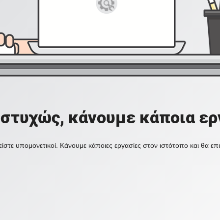
στυχώς, κάνουμε κάποια ερ
ίστε υπομονετικοί. Κάνουμε κάποιες εργασίες στον ιστότοπο και θα ε