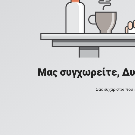
Μας συγχωρείτε, Δυ
Σας ευχαριστώ που ε