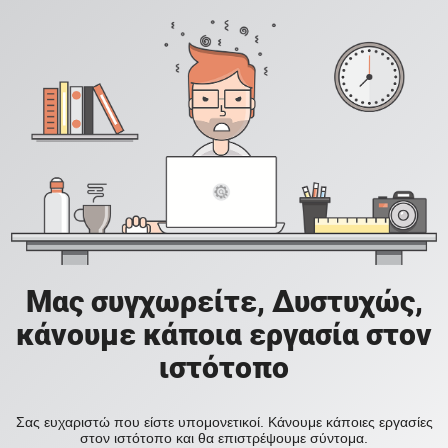
Μας συγχωρείτε, Δυστυχώς,
κάνουμε κάποια εργασία στον
ιστότοπο
Σας ευχαριστώ που είστε υπομονετικοί. Κάνουμε κάποιες εργασίες
στον ιστότοπο και θα επιστρέψουμε σύντομα.