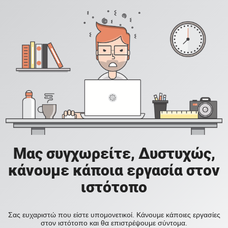
Μας συγχωρείτε, Δυστυχώς,
κάνουμε κάποια εργασία στον
ιστότοπο
Σας ευχαριστώ που είστε υπομονετικοί. Κάνουμε κάποιες εργασίες
στον ιστότοπο και θα επιστρέψουμε σύντομα.