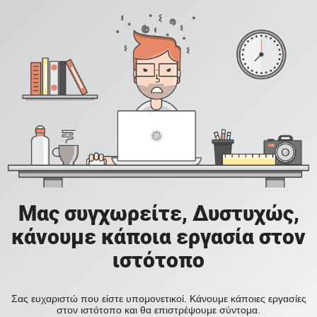
Μας συγχωρείτε, Δυστυχώς,
κάνουμε κάποια εργασία στον
ιστότοπο
Σας ευχαριστώ που είστε υπομονετικοί. Κάνουμε κάποιες εργασίες
στον ιστότοπο και θα επιστρέψουμε σύντομα.