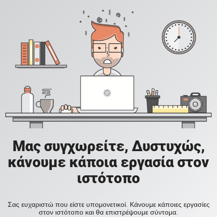
Μας συγχωρείτε, Δυστυχώς,
κάνουμε κάποια εργασία στον
ιστότοπο
Σας ευχαριστώ που είστε υπομονετικοί. Κάνουμε κάποιες εργασίες
στον ιστότοπο και θα επιστρέψουμε σύντομα.