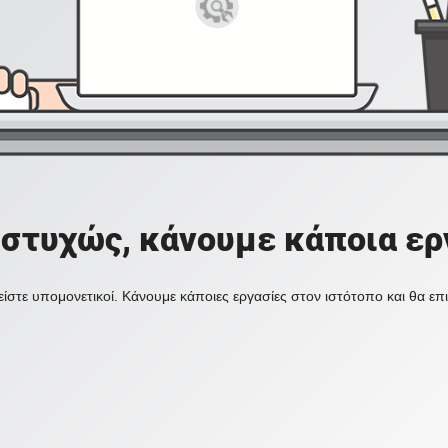
στυχώς, κάνουμε κάποια ερ
ίστε υπομονετικοί. Κάνουμε κάποιες εργασίες στον ιστότοπο και θα ε