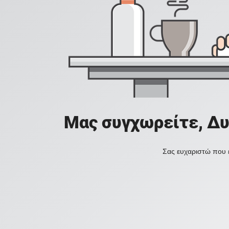
Μας συγχωρείτε, Δυ
Σας ευχαριστώ που ε