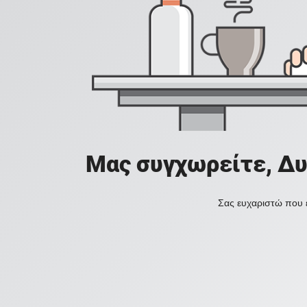
Μας συγχωρείτε, Δυ
Σας ευχαριστώ που ε