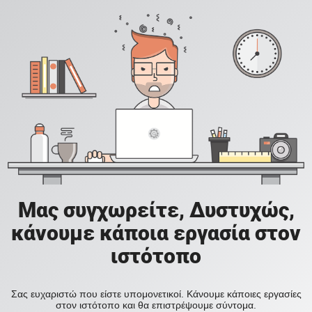
Μας συγχωρείτε, Δυστυχώς,
κάνουμε κάποια εργασία στον
ιστότοπο
Σας ευχαριστώ που είστε υπομονετικοί. Κάνουμε κάποιες εργασίες
στον ιστότοπο και θα επιστρέψουμε σύντομα.