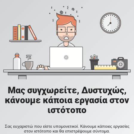
Μας συγχωρείτε, Δυστυχώς,
κάνουμε κάποια εργασία στον
ιστότοπο
Σας ευχαριστώ που είστε υπομονετικοί. Κάνουμε κάποιες εργασίες
στον ιστότοπο και θα επιστρέψουμε σύντομα.