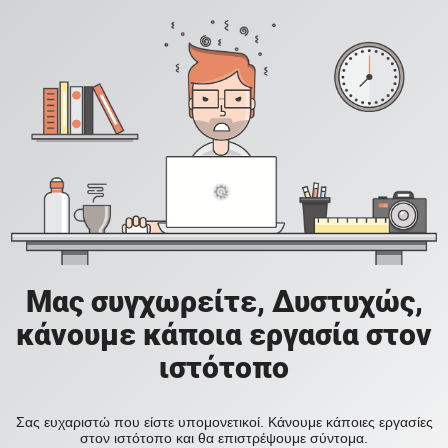
Μας συγχωρείτε, Δυστυχώς,
κάνουμε κάποια εργασία στον
ιστότοπο
Σας ευχαριστώ που είστε υπομονετικοί. Κάνουμε κάποιες εργασίες
στον ιστότοπο και θα επιστρέψουμε σύντομα.