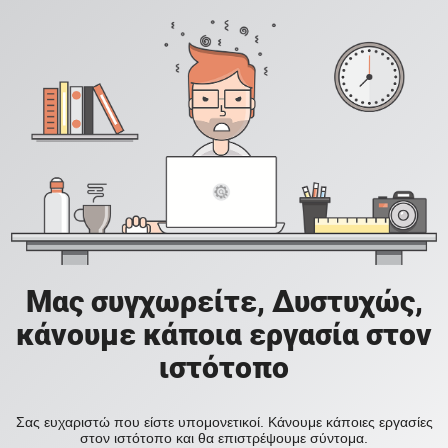
Μας συγχωρείτε, Δυστυχώς,
κάνουμε κάποια εργασία στον
ιστότοπο
Σας ευχαριστώ που είστε υπομονετικοί. Κάνουμε κάποιες εργασίες
στον ιστότοπο και θα επιστρέψουμε σύντομα.