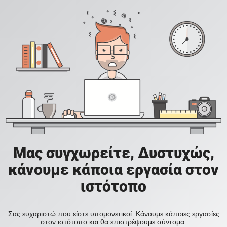
Μας συγχωρείτε, Δυστυχώς,
κάνουμε κάποια εργασία στον
ιστότοπο
Σας ευχαριστώ που είστε υπομονετικοί. Κάνουμε κάποιες εργασίες
στον ιστότοπο και θα επιστρέψουμε σύντομα.