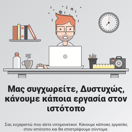
Μας συγχωρείτε, Δυστυχώς,
κάνουμε κάποια εργασία στον
ιστότοπο
Σας ευχαριστώ που είστε υπομονετικοί. Κάνουμε κάποιες εργασίες
στον ιστότοπο και θα επιστρέψουμε σύντομα.