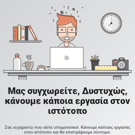
Μας συγχωρείτε, Δυστυχώς,
κάνουμε κάποια εργασία στον
ιστότοπο
Σας ευχαριστώ που είστε υπομονετικοί. Κάνουμε κάποιες εργασίες
στον ιστότοπο και θα επιστρέψουμε σύντομα.