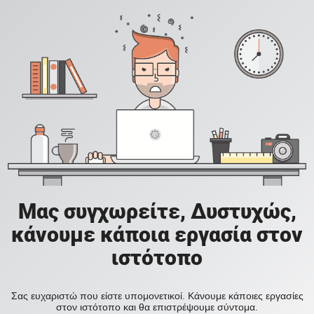
Μας συγχωρείτε, Δυστυχώς,
κάνουμε κάποια εργασία στον
ιστότοπο
Σας ευχαριστώ που είστε υπομονετικοί. Κάνουμε κάποιες εργασίες
στον ιστότοπο και θα επιστρέψουμε σύντομα.